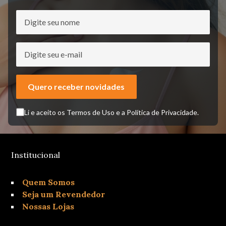
Quero receber novidades
Li e aceito os Termos de Uso e a Política de Privacidade.
Institucional
Quem Somos
Seja um Revendedor
Nossas Lojas