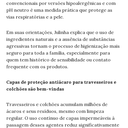
convencionais por versões hipoalergênicas e com
pH neutro é uma medida prática que protege as
vias respiratórias e a pele.
Em suas orientações, Julinha explica que o uso de
ingredientes naturais e a ausência de substâncias
agressivas tornam o processo de higienização mais
seguro para toda a família, especialmente para
quem tem histórico de sensibilidade ou contato
frequente com os produtos.
Capas de proteção antiácaro para travesseiros e
colchões são bem-vindas
Travesseiros e colchões acumulam milhões de
ácaros e seus resíduos, mesmo com limpeza
regular. O uso contínuo de capas impermeáveis à
passagem desses agentes reduz significativamente