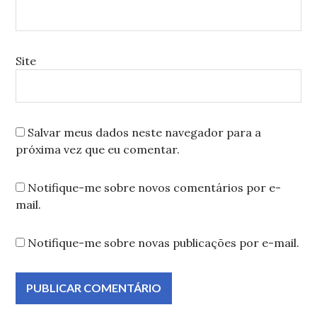
Site
Salvar meus dados neste navegador para a
próxima vez que eu comentar.
Notifique-me sobre novos comentários por e-
mail.
Notifique-me sobre novas publicações por e-mail.