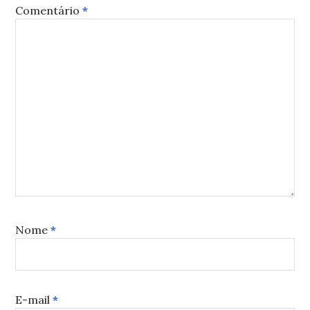
Comentário
*
Nome
*
E-mail
*