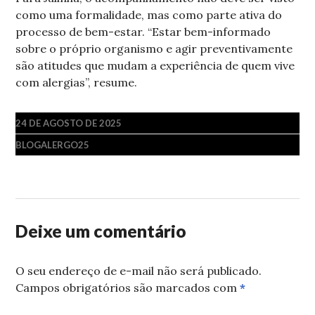
como uma formalidade, mas como parte ativa do
processo de bem-estar. “Estar bem-informado
sobre o próprio organismo e agir preventivamente
são atitudes que mudam a experiência de quem vive
com alergias”, resume.
24 DE AGOSTO DE 2025
BLOGALERGO25
Deixe um comentário
O seu endereço de e-mail não será publicado.
Campos obrigatórios são marcados com
*