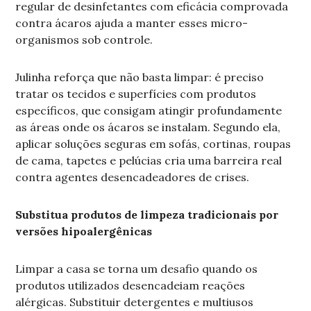
regular de desinfetantes com eficácia comprovada
contra ácaros ajuda a manter esses micro-
organismos sob controle.
Julinha reforça que não basta limpar: é preciso
tratar os tecidos e superfícies com produtos
específicos, que consigam atingir profundamente
as áreas onde os ácaros se instalam. Segundo ela,
aplicar soluções seguras em sofás, cortinas, roupas
de cama, tapetes e pelúcias cria uma barreira real
contra agentes desencadeadores de crises.
Substitua produtos de limpeza tradicionais por
versões hipoalergênicas
Limpar a casa se torna um desafio quando os
produtos utilizados desencadeiam reações
alérgicas. Substituir detergentes e multiusos