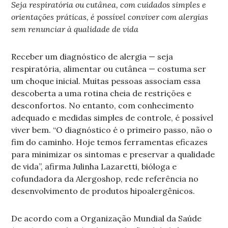
Seja respiratória ou cutânea, com cuidados simples e
orientações práticas, é possível conviver com alergias
sem renunciar à qualidade de vida
Receber um diagnóstico de alergia — seja
respiratória, alimentar ou cutânea — costuma ser
um choque inicial. Muitas pessoas associam essa
descoberta a uma rotina cheia de restrições e
desconfortos. No entanto, com conhecimento
adequado e medidas simples de controle, é possível
viver bem. “O diagnóstico é o primeiro passo, não o
fim do caminho. Hoje temos ferramentas eficazes
para minimizar os sintomas e preservar a qualidade
de vida”, afirma Julinha Lazaretti, bióloga e
cofundadora da Alergoshop, rede referência no
desenvolvimento de produtos hipoalergênicos.
De acordo com a Organização Mundial da Saúde