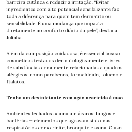
barreira cutânea e reduzir a irritação. “Evitar
ingredientes com alto potencial sensibilizante faz
toda a diferença para quem tem dermatite ou
sensibilidade. É uma mudança que impacta
diretamente no conforto diário da pele”, destaca
Julinha.
Além da composição cuidadosa, é essencial buscar
cosméticos testados dermatologicamente e livres
de substâncias comumente relacionadas a quadros
alérgicos, como parabenos, formaldeído, tolueno e
ftalatos.
Tenha um desinfetante com ação acaricida à mão
Ambientes fechados acumulam ácaros, fungos e
bactérias — elementos que agravam sintomas
respiratórios como rinite, bronquite e asma. O uso