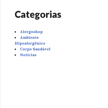
Categorias
Alergoshop
Ambiente
Hipoalergênico
Corpo Saudável
Notícias