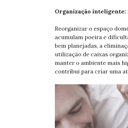
Organização inteligente:
Reorganizar o espaço domé
acumulam poeira e dificult
bem planejadas, a eliminaç
utilização de caixas organi
manter o ambiente mais hi
contribui para criar uma a