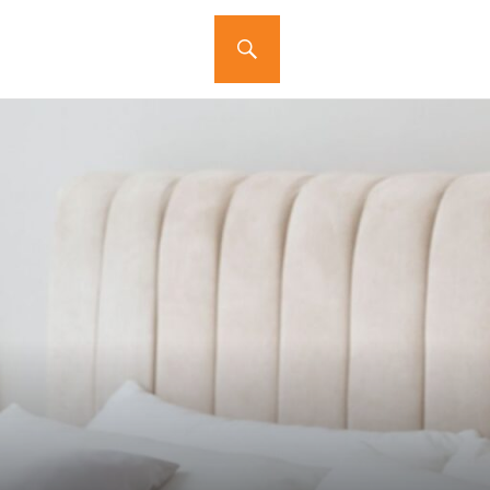
BUSCA