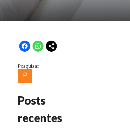
Pesquisar
Posts
recentes