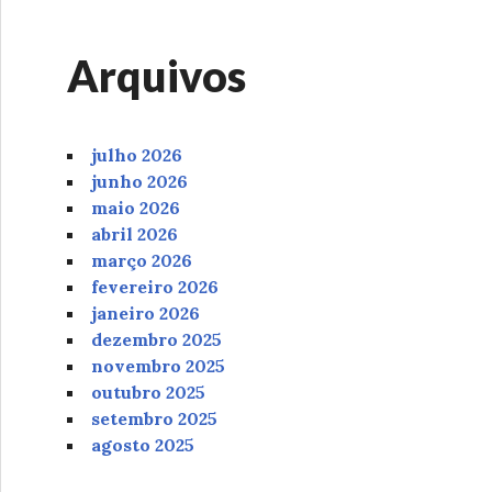
Arquivos
julho 2026
junho 2026
maio 2026
abril 2026
março 2026
fevereiro 2026
janeiro 2026
dezembro 2025
novembro 2025
outubro 2025
setembro 2025
agosto 2025