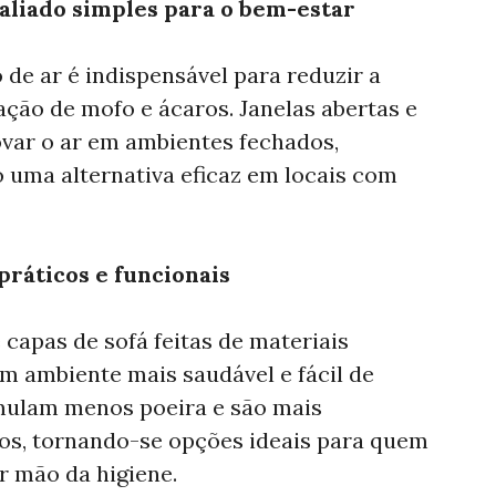
aliado simples para o bem-estar
de ar é indispensável para reduzir a
ação de mofo e ácaros. Janelas abertas e
ovar o ar em ambientes fechados,
 uma alternativa eficaz em locais com
práticos e funcionais
 capas de sofá feitas de materiais
m ambiente mais saudável e fácil de
mulam menos poeira e são mais
gos, tornando-se opções ideais para quem
r mão da higiene.