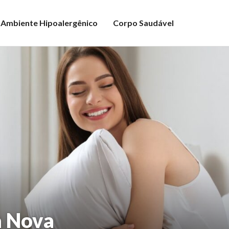
Ambiente Hipoalergênico
Corpo Saudável
a Nova