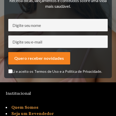
Receba dicas, lançamentos e conteúdos sobre uma vida
mais saudável.
Quero receber novidades
Li e aceito os Termos de Uso e a Política de Privacidade.
Institucional
Quem Somos
Seja um Revendedor