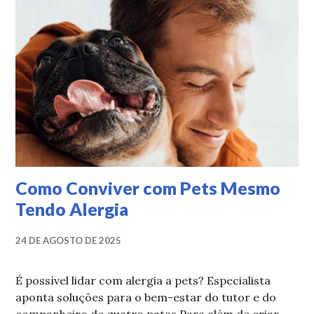
Como Conviver com Pets Mesmo
Tendo Alergia
24 DE AGOSTO DE 2025
É possível lidar com alergia a pets? Especialista
aponta soluções para o bem-estar do tutor e do