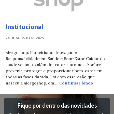
Institucional
24 DE AGOSTO DE 2025
Alergoshop: Pioneirismo, Inovação e
Responsabilidade em Saúde e Bem-Estar Cuidar da
saúde vai muito além de tratar sintomas: é sobre
prevenir, proteger e proporcionar bem-estar em
todas as fases da vida. Foi com essa visão que
Institucio
nasceu a Alergoshop, em …
Continuar lendo
Fique por dentro das novidades