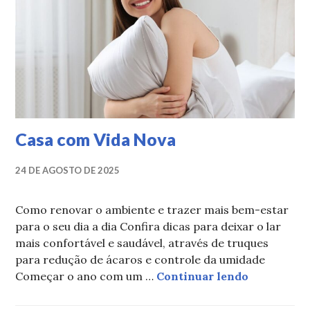
Casa com Vida Nova
24 DE AGOSTO DE 2025
Como renovar o ambiente e trazer mais bem-estar
para o seu dia a dia Confira dicas para deixar o lar
mais confortável e saudável, através de truques
para redução de ácaros e controle da umidade
Casa com 
Começar o ano com um …
Continuar lendo