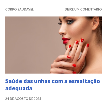
CORPO SAUDÁVEL
DEIXE UM COMENTÁRIO
Saúde das unhas com a esmaltação
adequada
24 DE AGOSTO DE 2025