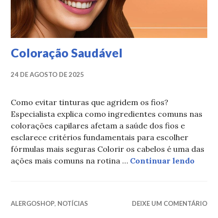
Coloração Saudável
24 DE AGOSTO DE 2025
Como evitar tinturas que agridem os fios?
Especialista explica como ingredientes comuns nas
colorações capilares afetam a saúde dos fios e
esclarece critérios fundamentais para escolher
fórmulas mais seguras Colorir os cabelos é uma das
Color
ações mais comuns na rotina …
Continuar lendo
ALERGOSHOP
,
NOTÍCIAS
DEIXE UM COMENTÁRIO