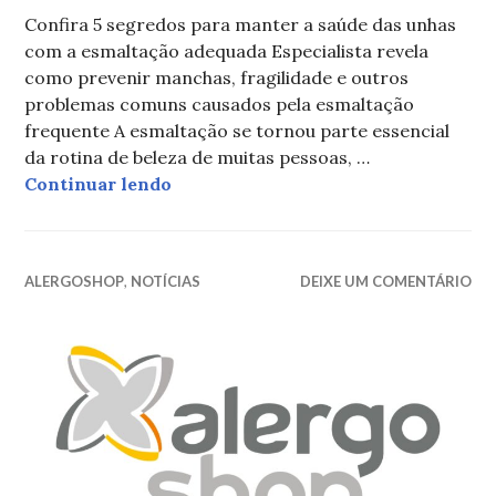
Confira 5 segredos para manter a saúde das unhas
com a esmaltação adequada Especialista revela
como prevenir manchas, fragilidade e outros
problemas comuns causados pela esmaltação
frequente A esmaltação se tornou parte essencial
da rotina de beleza de muitas pessoas, …
Saúde das unhas com a esmaltação 
Continuar lendo
ALERGOSHOP
,
NOTÍCIAS
DEIXE UM COMENTÁRIO