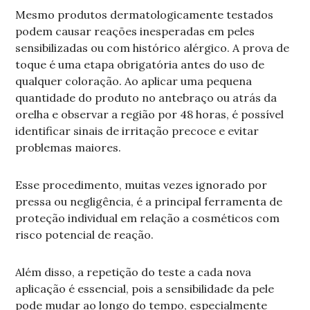
Mesmo produtos dermatologicamente testados
podem causar reações inesperadas em peles
sensibilizadas ou com histórico alérgico. A prova de
toque é uma etapa obrigatória antes do uso de
qualquer coloração. Ao aplicar uma pequena
quantidade do produto no antebraço ou atrás da
orelha e observar a região por 48 horas, é possível
identificar sinais de irritação precoce e evitar
problemas maiores.
Esse procedimento, muitas vezes ignorado por
pressa ou negligência, é a principal ferramenta de
proteção individual em relação a cosméticos com
risco potencial de reação.
Além disso, a repetição do teste a cada nova
aplicação é essencial, pois a sensibilidade da pele
pode mudar ao longo do tempo, especialmente