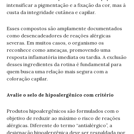
intensificar a pigmentação e a fixação da cor, mas à
custa da integridade cutânea e capilar.
Esses compostos são amplamente documentados
como desencadeadores de reações alérgicas
severas. Em muitos casos, o organismo os
reconhece como ameaças, promovendo uma
resposta inflamatória imediata ou tardia. A exclusão
desses ingredientes da rotina é fundamental para
quem busca uma relação mais segura com a
coloração capilar.
Avalie o selo de hipoalergênico com critério
Produtos hipoalergênicos são formulados com o
objetivo de reduzir ao máximo o risco de reações
alérgicas. Diferente do termo “antialérgico”, a
designação hipoalergênica deve ser respaldada por