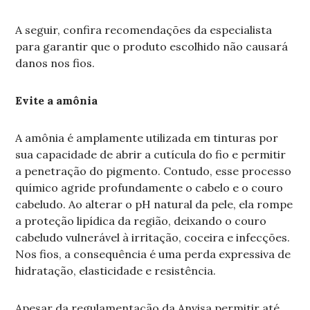
A seguir, confira recomendações da especialista
para garantir que o produto escolhido não causará
danos nos fios.
Evite a amônia
A amônia é amplamente utilizada em tinturas por
sua capacidade de abrir a cutícula do fio e permitir
a penetração do pigmento. Contudo, esse processo
químico agride profundamente o cabelo e o couro
cabeludo. Ao alterar o pH natural da pele, ela rompe
a proteção lipídica da região, deixando o couro
cabeludo vulnerável à irritação, coceira e infecções.
Nos fios, a consequência é uma perda expressiva de
hidratação, elasticidade e resistência.
Apesar da regulamentação da Anvisa permitir até