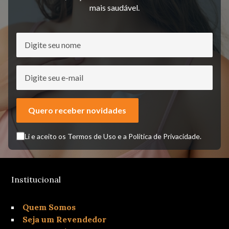
mais saudável.
Quero receber novidades
Li e aceito os Termos de Uso e a Política de Privacidade.
Institucional
Quem Somos
Seja um Revendedor