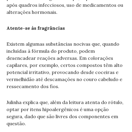
após quadros infecciosos, uso de medicamentos ou
alterações hormonais.
Atente-se às fragrâncias
Existem algumas substâncias nocivas que, quando
incluídas à fórmula do produto, podem
desencadear reações adversas. Em colorações
capilares, por exemplo, certos compostos têm alto
potencial irritativo, provocando desde coceiras e
vermelhidão até descamações no couro cabeludo e
ressecamento dos fios.
Julinha explica que, além da leitura atenta do rótulo,
optar por itens hipoalergênicos é uma opção
segura, dado que são livres dos componentes em
questão.