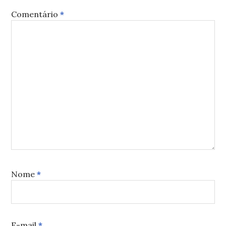
Comentário
*
Nome
*
E-mail
*