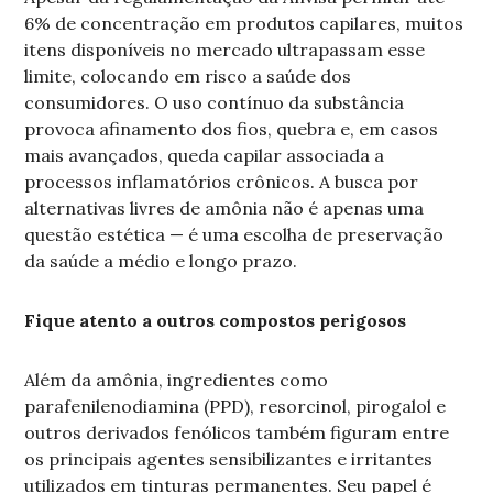
6% de concentração em produtos capilares, muitos
itens disponíveis no mercado ultrapassam esse
limite, colocando em risco a saúde dos
consumidores. O uso contínuo da substância
provoca afinamento dos fios, quebra e, em casos
mais avançados, queda capilar associada a
processos inflamatórios crônicos. A busca por
alternativas livres de amônia não é apenas uma
questão estética — é uma escolha de preservação
da saúde a médio e longo prazo.
Fique atento a outros compostos perigosos
Além da amônia, ingredientes como
parafenilenodiamina (PPD), resorcinol, pirogalol e
outros derivados fenólicos também figuram entre
os principais agentes sensibilizantes e irritantes
utilizados em tinturas permanentes. Seu papel é