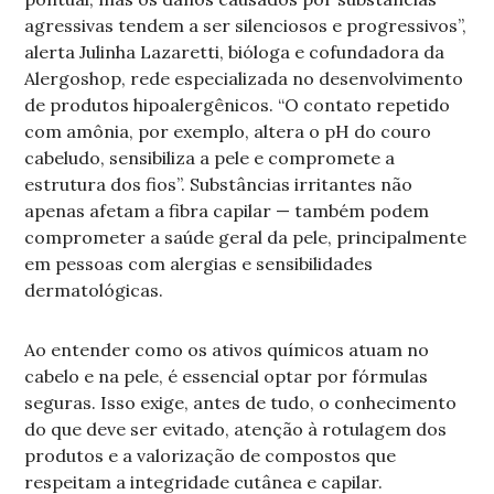
agressivas tendem a ser silenciosos e progressivos”,
alerta Julinha Lazaretti, bióloga e cofundadora da
Alergoshop, rede especializada no desenvolvimento
de produtos hipoalergênicos. “O contato repetido
com amônia, por exemplo, altera o pH do couro
cabeludo, sensibiliza a pele e compromete a
estrutura dos fios”. Substâncias irritantes não
apenas afetam a fibra capilar — também podem
comprometer a saúde geral da pele, principalmente
em pessoas com alergias e sensibilidades
dermatológicas.
Ao entender como os ativos químicos atuam no
cabelo e na pele, é essencial optar por fórmulas
seguras. Isso exige, antes de tudo, o conhecimento
do que deve ser evitado, atenção à rotulagem dos
produtos e a valorização de compostos que
respeitam a integridade cutânea e capilar.