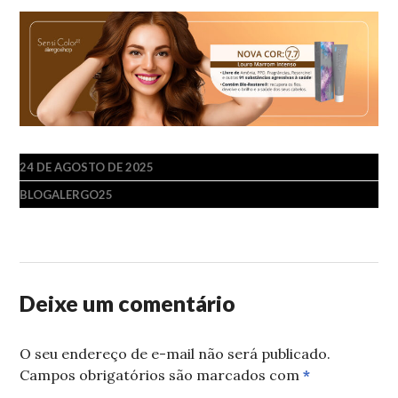
24 DE AGOSTO DE 2025
BLOGALERGO25
Deixe um comentário
O seu endereço de e-mail não será publicado.
Campos obrigatórios são marcados com
*