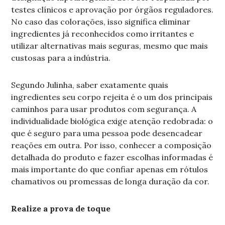
testes clínicos e aprovação por órgãos reguladores.
No caso das colorações, isso significa eliminar
ingredientes já reconhecidos como irritantes e
utilizar alternativas mais seguras, mesmo que mais
custosas para a indústria.
Segundo Julinha, saber exatamente quais
ingredientes seu corpo rejeita é o um dos principais
caminhos para usar produtos com segurança. A
individualidade biológica exige atenção redobrada: o
que é seguro para uma pessoa pode desencadear
reações em outra. Por isso, conhecer a composição
detalhada do produto e fazer escolhas informadas é
mais importante do que confiar apenas em rótulos
chamativos ou promessas de longa duração da cor.
Realize a prova de toque