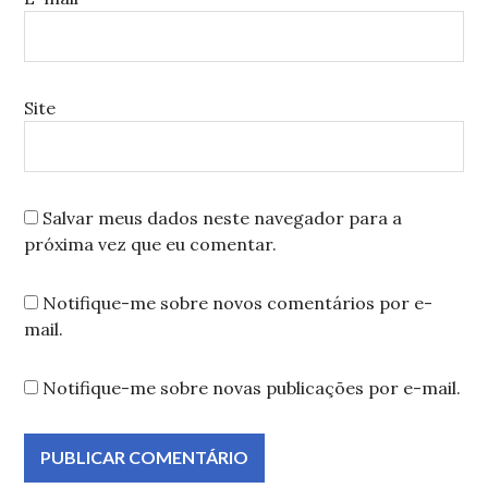
Site
Salvar meus dados neste navegador para a
próxima vez que eu comentar.
Notifique-me sobre novos comentários por e-
mail.
Notifique-me sobre novas publicações por e-mail.